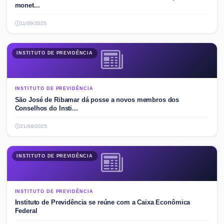
monet...
11/09/2025
INSTITUTO DE PREVIDÊNCIA
INSTITUTO DE PREVIDÊNCIA
São José de Ribamar dá posse a novos membros dos
Conselhos do Insti...
21/08/2025
INSTITUTO DE PREVIDÊNCIA
INSTITUTO DE PREVIDÊNCIA
Instituto de Previdência se reúne com a Caixa Econômica
Federal