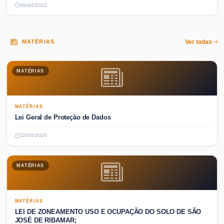
06/04/2022
MATÉRIAS
Ver todas
MATÉRIAS
MATÉRIAS
Lei Geral de Proteção de Dados
22/04/2026
MATÉRIAS
MATÉRIAS
LEI DE ZONEAMENTO USO E OCUPAÇÃO DO SOLO DE SÃO
JOSÉ DE RIBAMAR;