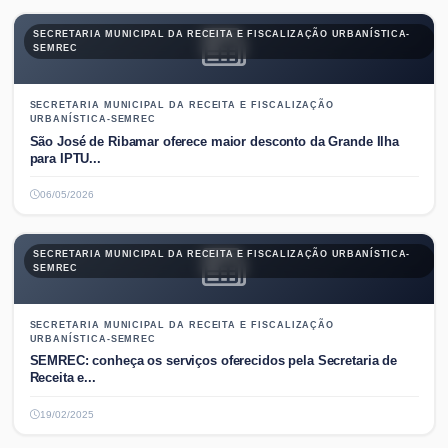
SECRETARIA MUNICIPAL DA RECEITA E FISCALIZAÇÃO URBANÍSTICA-
SEMREC
SECRETARIA MUNICIPAL DA RECEITA E FISCALIZAÇÃO
URBANÍSTICA-SEMREC
São José de Ribamar oferece maior desconto da Grande Ilha
para IPTU...
06/05/2026
SECRETARIA MUNICIPAL DA RECEITA E FISCALIZAÇÃO URBANÍSTICA-
SEMREC
SECRETARIA MUNICIPAL DA RECEITA E FISCALIZAÇÃO
URBANÍSTICA-SEMREC
SEMREC: conheça os serviços oferecidos pela Secretaria de
Receita e...
19/02/2025