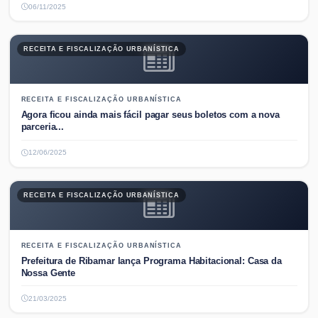
06/11/2025
RECEITA E FISCALIZAÇÃO URBANÍSTICA
RECEITA E FISCALIZAÇÃO URBANÍSTICA
Agora ficou ainda mais fácil pagar seus boletos com a nova
parceria...
12/06/2025
RECEITA E FISCALIZAÇÃO URBANÍSTICA
RECEITA E FISCALIZAÇÃO URBANÍSTICA
Prefeitura de Ribamar lança Programa Habitacional: Casa da
Nossa Gente
21/03/2025