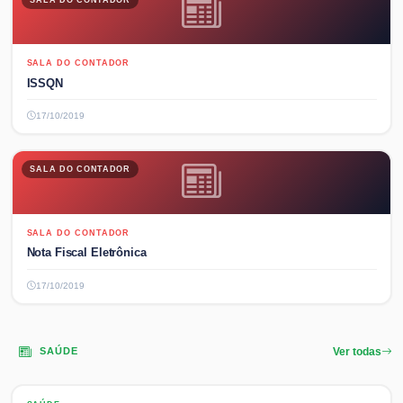
SALA DO CONTADOR
ISSQN
17/10/2019
SALA DO CONTADOR
SALA DO CONTADOR
Nota Fiscal Eletrônica
17/10/2019
SAÚDE
Ver todas