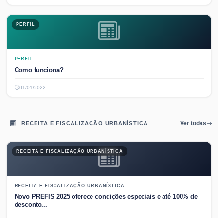
PERFIL
PERFIL
Como funciona?
01/01/2022
RECEITA E FISCALIZAÇÃO URBANÍSTICA
Ver todas
RECEITA E FISCALIZAÇÃO URBANÍSTICA
RECEITA E FISCALIZAÇÃO URBANÍSTICA
Novo PREFIS 2025 oferece condições especiais e até 100% de
desconto...