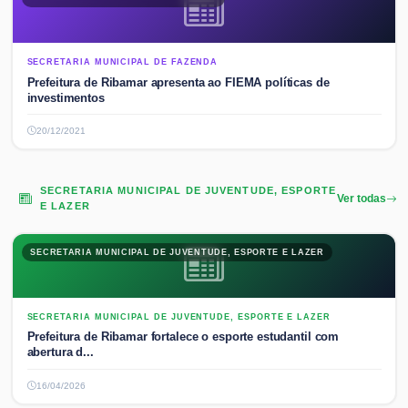
SECRETARIA MUNICIPAL DE FAZENDA
Prefeitura de Ribamar apresenta ao FIEMA políticas de
investimentos
20/12/2021
SECRETARIA MUNICIPAL DE JUVENTUDE, ESPORTE
Ver todas
E LAZER
SECRETARIA MUNICIPAL DE JUVENTUDE, ESPORTE E LAZER
SECRETARIA MUNICIPAL DE JUVENTUDE, ESPORTE E LAZER
Prefeitura de Ribamar fortalece o esporte estudantil com
abertura d...
16/04/2026