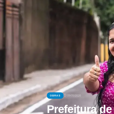
09/05/2026
OBRAS
Prefeitura de