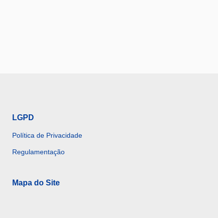
LGPD
Política de Privacidade
Regulamentação
Mapa do Site