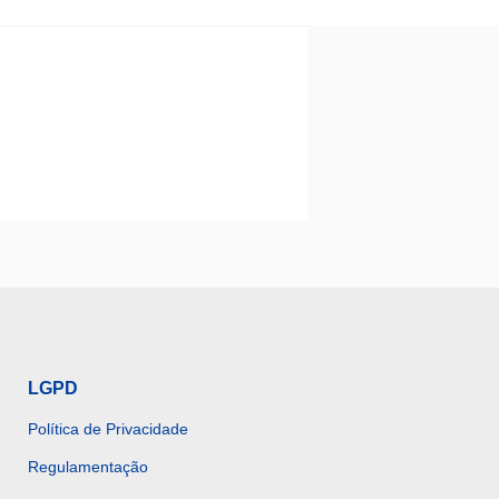
LGPD
Política de Privacidade
Regulamentação