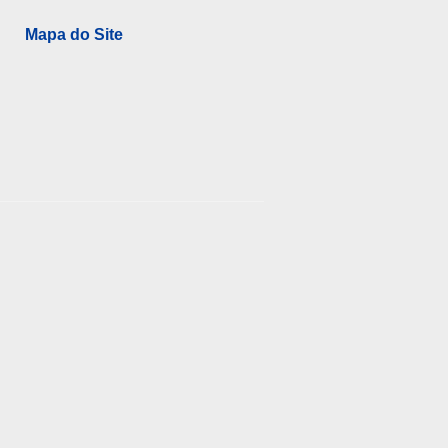
Mapa do Site