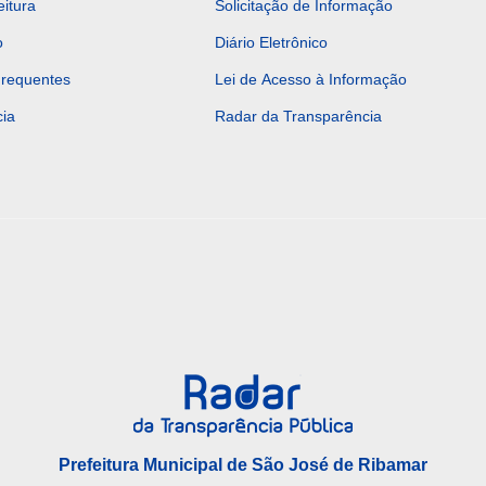
eitura
Solicitação de Informação
o
Diário Eletrônico
Frequentes
Lei de Acesso à Informação
ia
Radar da Transparência
Prefeitura Municipal de São José de Ribamar