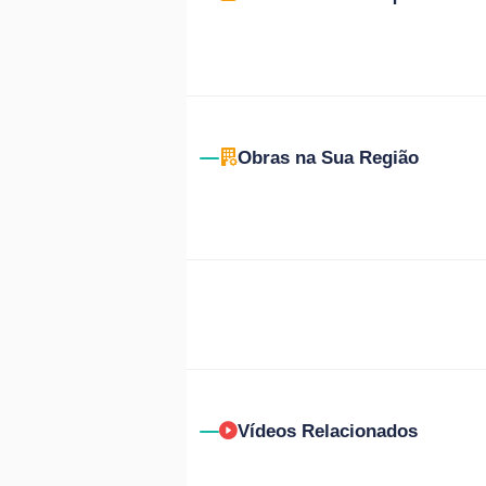
Obras na Sua Região
Vídeos Relacionados