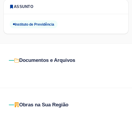
ASSUNTO
Instituto de Previdência
Documentos e Arquivos
Obras na Sua Região