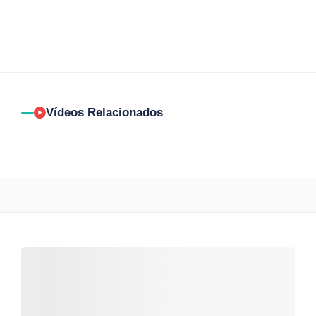
Vídeos Relacionados