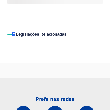
Legislações Relacionadas
Prefs nas redes