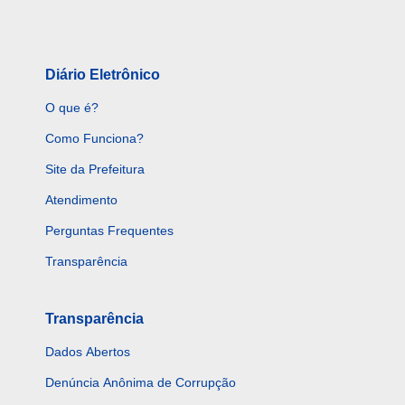
Diário Eletrônico
O que é?
Como Funciona?
Site da Prefeitura
Atendimento
Perguntas Frequentes
Transparência
Transparência
Dados Abertos
Denúncia Anônima de Corrupção