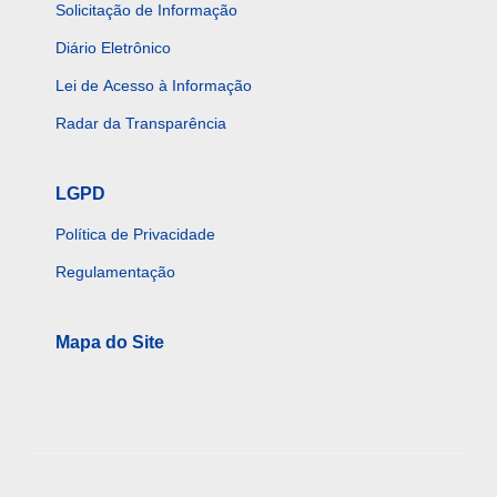
Solicitação de Informação
Diário Eletrônico
Lei de Acesso à Informação
Radar da Transparência
LGPD
Política de Privacidade
Regulamentação
Mapa do Site