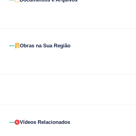
Obras na Sua Região
Vídeos Relacionados