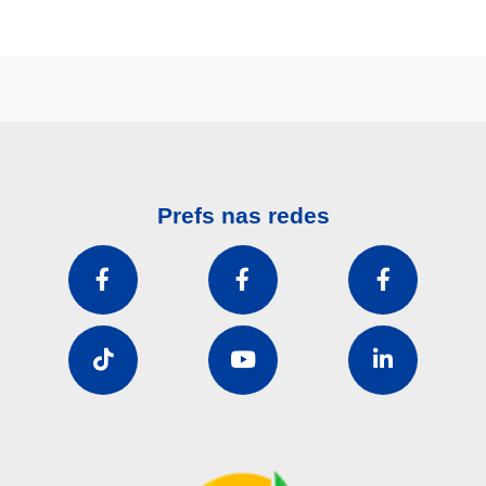
Prefs nas redes