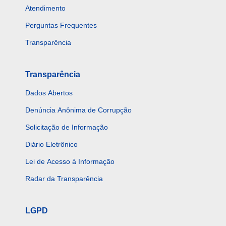
Atendimento
Perguntas Frequentes
Transparência
Transparência
Dados Abertos
Denúncia Anônima de Corrupção
Solicitação de Informação
Diário Eletrônico
Lei de Acesso à Informação
Radar da Transparência
LGPD