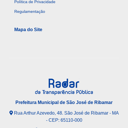
Política de Privacidade
Regulamentação
Mapa do Site
Prefeitura Municipal de São José de Ribamar
Rua Arthur Azevedo, 48. São José de Ribamar - MA
- CEP: 65110-000