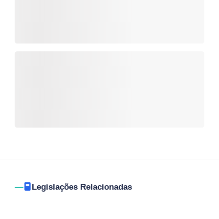
Legislações Relacionadas