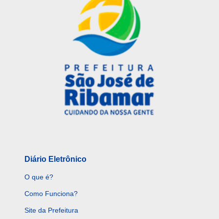
Diário Eletrônico
O que é?
Como Funciona?
Site da Prefeitura