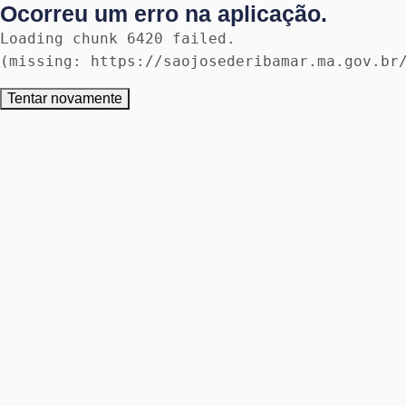
Ocorreu um erro na aplicação.
Loading chunk 6420 failed.

(missing: https://saojosederibamar.ma.gov.br
Tentar novamente