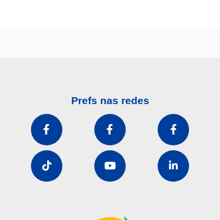
Prefs nas redes