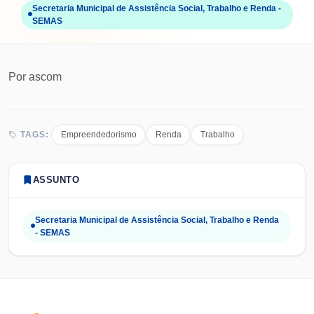
Secretaria Municipal de Assistência Social, Trabalho e Renda -
SEMAS
Por
ascom
Empreendedorismo
Renda
Trabalho
TAGS:
ASSUNTO
Secretaria Municipal de Assistência Social, Trabalho e Renda
- SEMAS