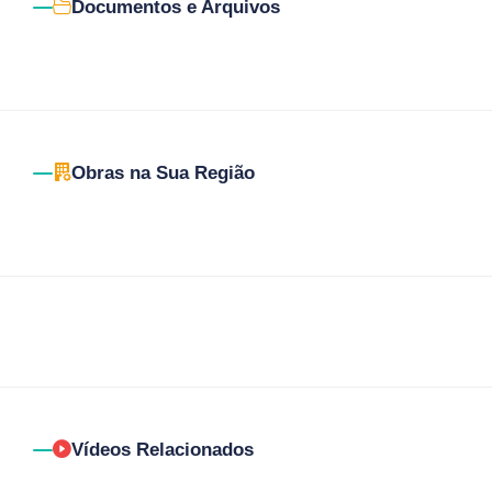
Documentos e Arquivos
Obras na Sua Região
Vídeos Relacionados