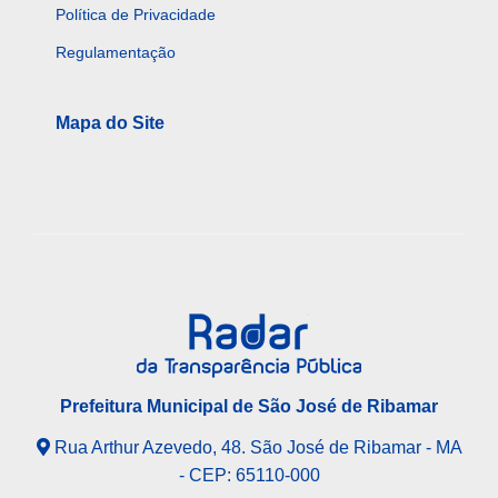
Política de Privacidade
Regulamentação
Mapa do Site
Prefeitura Municipal de São José de Ribamar
Rua Arthur Azevedo, 48. São José de Ribamar - MA
- CEP: 65110-000