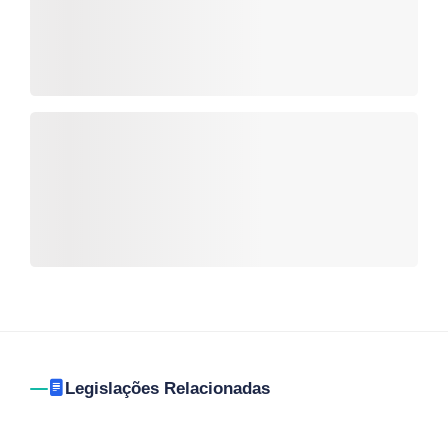
Legislações Relacionadas