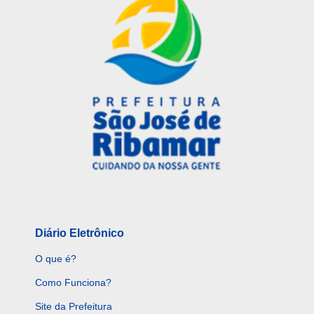
Diário Eletrônico
O que é?
Como Funciona?
Site da Prefeitura