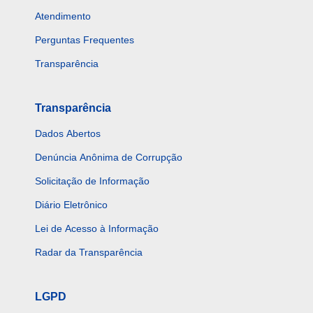
Atendimento
Perguntas Frequentes
Transparência
Transparência
Dados Abertos
Denúncia Anônima de Corrupção
Solicitação de Informação
Diário Eletrônico
Lei de Acesso à Informação
Radar da Transparência
LGPD