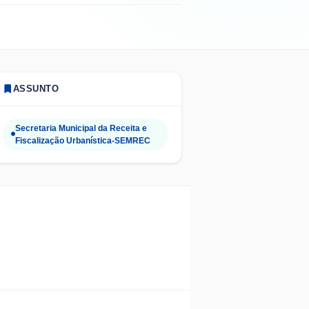
ASSUNTO
Secretaria Municipal da Receita e
Fiscalização Urbanística-SEMREC