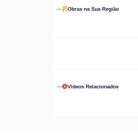
Obras na Sua Região
Vídeos Relacionados