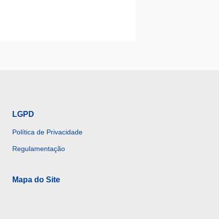
LGPD
Política de Privacidade
Regulamentação
Mapa do Site