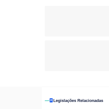
Legislações Relacionadas