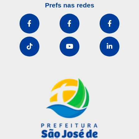
Prefs nas redes