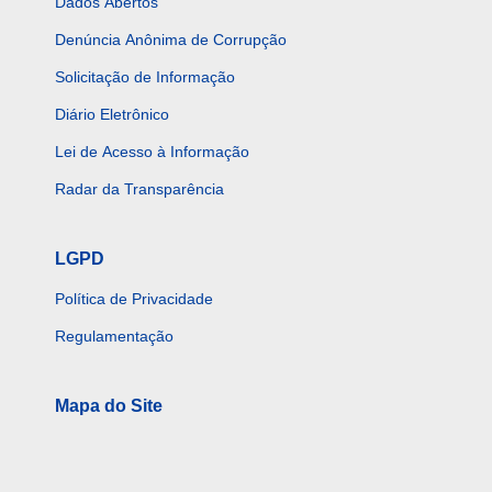
Dados Abertos
Denúncia Anônima de Corrupção
Solicitação de Informação
Diário Eletrônico
Lei de Acesso à Informação
Radar da Transparência
LGPD
Política de Privacidade
Regulamentação
Mapa do Site