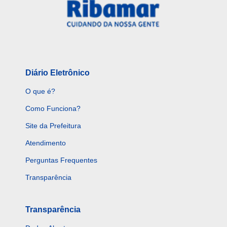
Diário Eletrônico
O que é?
Como Funciona?
Site da Prefeitura
Atendimento
Perguntas Frequentes
Transparência
Transparência