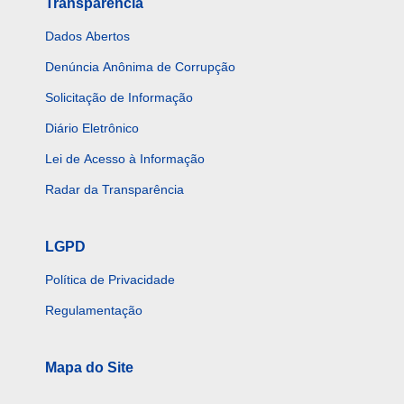
Transparência
Dados Abertos
Denúncia Anônima de Corrupção
Solicitação de Informação
Diário Eletrônico
Lei de Acesso à Informação
Radar da Transparência
LGPD
Política de Privacidade
Regulamentação
Mapa do Site