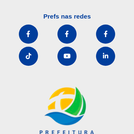
Prefs nas redes