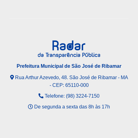
Prefeitura Municipal de São José de Ribamar
Rua Arthur Azevedo, 48. São José de Ribamar - MA
- CEP: 65110-000
Telefone: (98) 3224-7150
De segunda a sexta das 8h às 17h