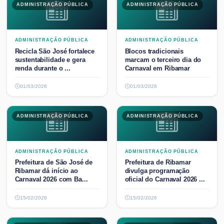
ADMINISTRAÇÃO PÚBLICA
ADMINISTRAÇÃO PÚBLICA
ADMINISTRAÇÃO PÚBLICA
ADMINISTRAÇÃO PÚBLICA
Recicla São José fortalece
Blocos tradicionais
sustentabilidade e gera
marcam o terceiro dia do
renda durante o ...
Carnaval em Ribamar
01/03/2026
01/03/2026
ADMINISTRAÇÃO PÚBLICA
ADMINISTRAÇÃO PÚBLICA
ADMINISTRAÇÃO PÚBLICA
ADMINISTRAÇÃO PÚBLICA
Prefeitura de São José de
Prefeitura de Ribamar
Ribamar dá início ao
divulga programação
Carnaval 2026 com Ba...
oficial do Carnaval 2026 ...
15/02/2026
15/02/2026