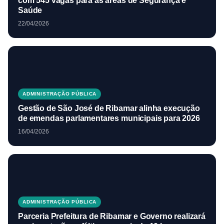
com 545 vagas para as áreas de Segurança e
Saúde
22/04/2026
ADMINISTRAÇÃO PÚBLICA
Gestão de São José de Ribamar alinha execução
de emendas parlamentares municipais para 2026
16/04/2026
ADMINISTRAÇÃO PÚBLICA
Parceria Prefeitura de Ribamar e Governo realizará