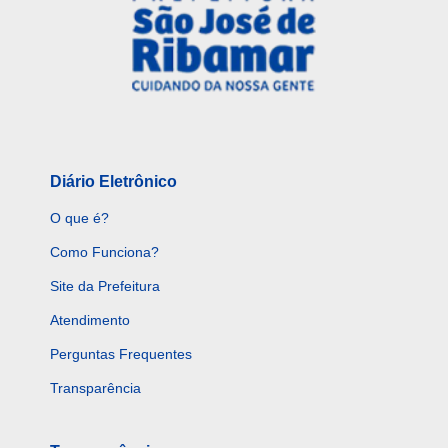
Diário Eletrônico
O que é?
Como Funciona?
Site da Prefeitura
Atendimento
Perguntas Frequentes
Transparência