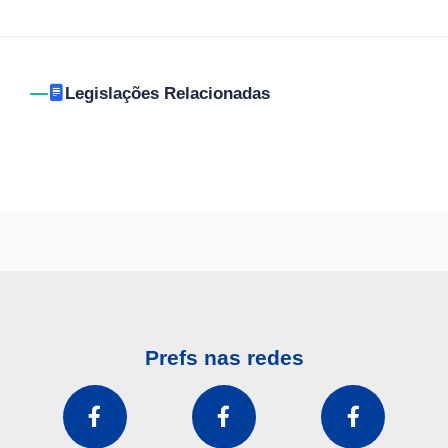
Legislações Relacionadas
Prefs nas redes