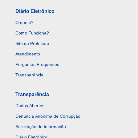
Diário Eletrônico
O que é?
Como Funciona?
Site da Prefeitura
Atendimento
Perguntas Frequentes
Transparência
Transparência
Dados Abertos
Denúncia Anônima de Corrupção
Solicitação de Informação
Diário Eletrônico