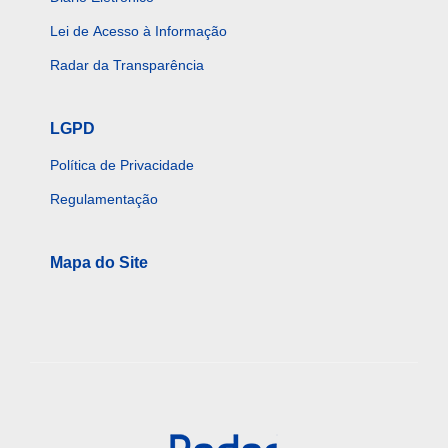
Lei de Acesso à Informação
Radar da Transparência
LGPD
Política de Privacidade
Regulamentação
Mapa do Site