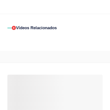
Vídeos Relacionados