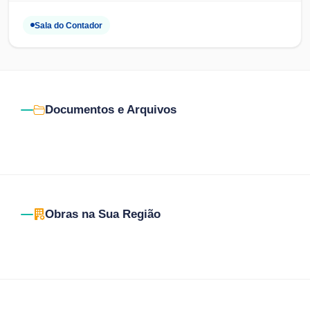
Sala do Contador
Documentos e Arquivos
Obras na Sua Região