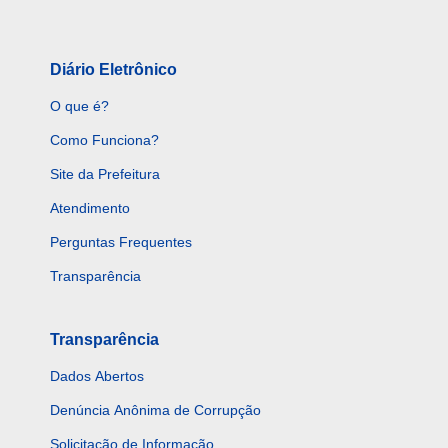
Diário Eletrônico
O que é?
Como Funciona?
Site da Prefeitura
Atendimento
Perguntas Frequentes
Transparência
Transparência
Dados Abertos
Denúncia Anônima de Corrupção
Solicitação de Informação