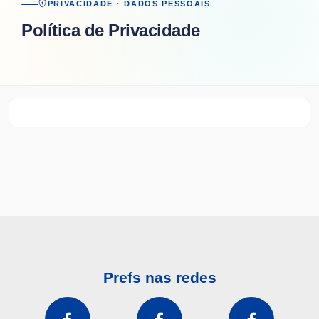
PRIVACIDADE · DADOS PESSOAIS
Política de Privacidade
Prefs nas redes