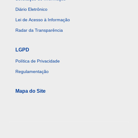
Diário Eletrônico
Lei de Acesso à Informação
Radar da Transparência
LGPD
Política de Privacidade
Regulamentação
Mapa do Site