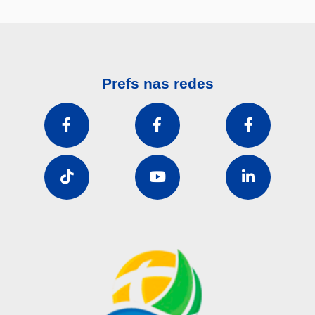
Prefs nas redes