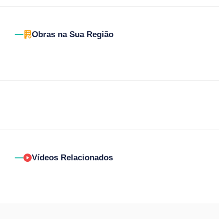
Obras na Sua Região
Vídeos Relacionados