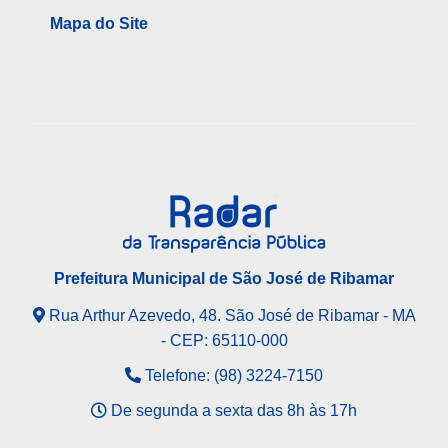
Mapa do Site
Prefeitura Municipal de São José de Ribamar
Rua Arthur Azevedo, 48. São José de Ribamar - MA
- CEP: 65110-000
Telefone: (98) 3224-7150
De segunda a sexta das 8h às 17h