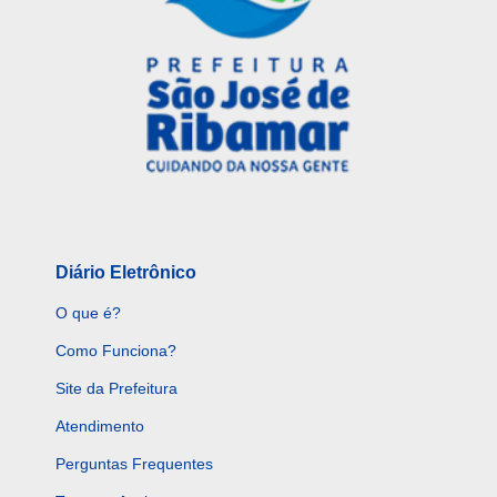
Diário Eletrônico
O que é?
Como Funciona?
Site da Prefeitura
Atendimento
Perguntas Frequentes