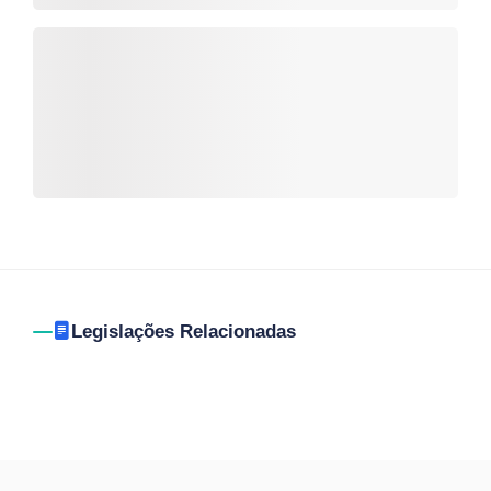
Legislações Relacionadas