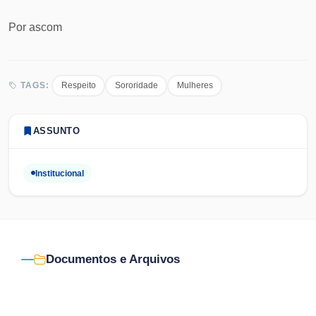
Por
ascom
Respeito
Sororidade
Mulheres
TAGS:
ASSUNTO
Institucional
Documentos e Arquivos