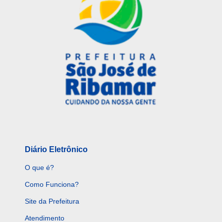
Diário Eletrônico
O que é?
Como Funciona?
Site da Prefeitura
Atendimento