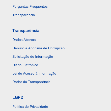
Perguntas Frequentes
Transparência
Transparência
Dados Abertos
Denúncia Anônima de Corrupção
Solicitação de Informação
Diário Eletrônico
Lei de Acesso à Informação
Radar da Transparência
LGPD
Política de Privacidade