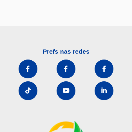
Prefs nas redes