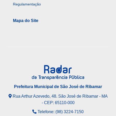
Regulamentação
Mapa do Site
Prefeitura Municipal de São José de Ribamar
Rua Arthur Azevedo, 48. São José de Ribamar - MA
- CEP: 65110-000
Telefone: (98) 3224-7150