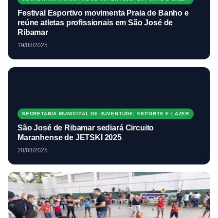
Festival Esportivo movimenta Praia de Banho e
reúne atletas profissionais em São José de
Ribamar
19/08/2025
SECRETARIA MUNICIPAL DE JUVENTUDE, ESPORTE E LAZER
São José de Ribamar sediará Circuito
Maranhense de JETSKI 2025
20/03/2025