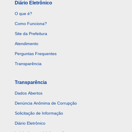
Diário Eletrônico
O que é?
Como Funciona?
Site da Prefeitura
Atendimento
Perguntas Frequentes
Transparência
Transparência
Dados Abertos
Denúncia Anônima de Corrupção
Solicitação de Informação
Diário Eletrônico