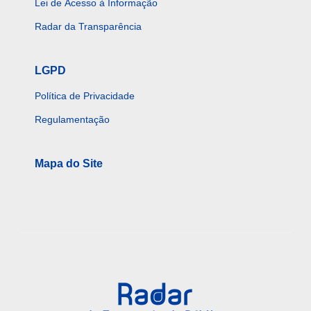
Lei de Acesso à Informação
Radar da Transparência
LGPD
Política de Privacidade
Regulamentação
Mapa do Site