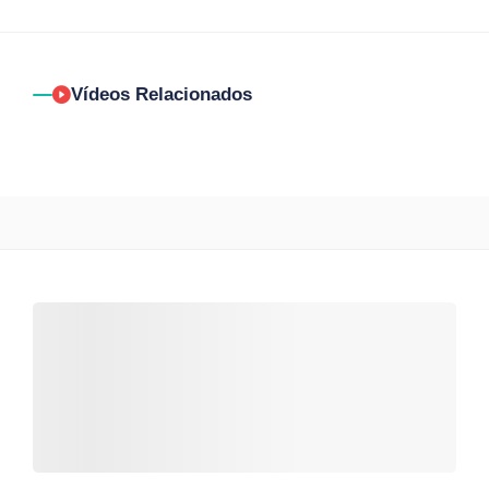
Vídeos Relacionados