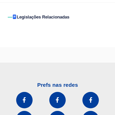
Legislações Relacionadas
Prefs nas redes