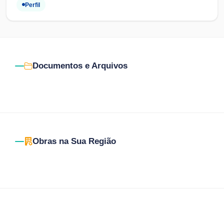
Perfil
Documentos e Arquivos
Obras na Sua Região