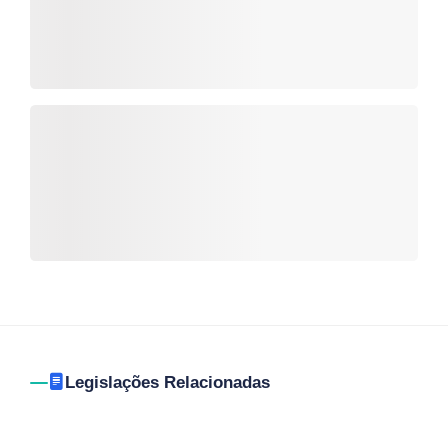
Legislações Relacionadas