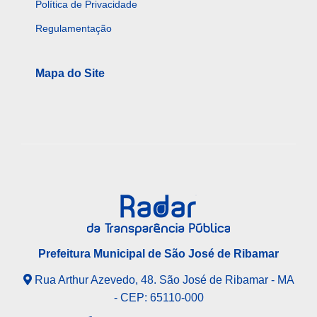
Política de Privacidade
Regulamentação
Mapa do Site
Prefeitura Municipal de São José de Ribamar
Rua Arthur Azevedo, 48. São José de Ribamar - MA
- CEP: 65110-000