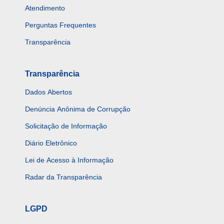
Atendimento
Perguntas Frequentes
Transparência
Transparência
Dados Abertos
Denúncia Anônima de Corrupção
Solicitação de Informação
Diário Eletrônico
Lei de Acesso à Informação
Radar da Transparência
LGPD