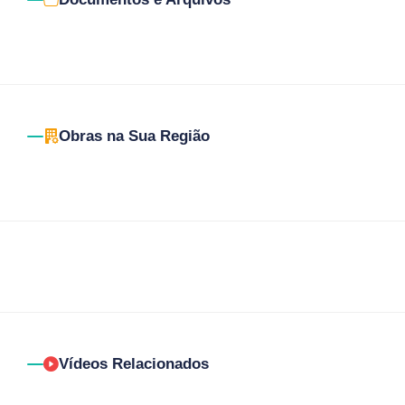
Obras na Sua Região
Vídeos Relacionados