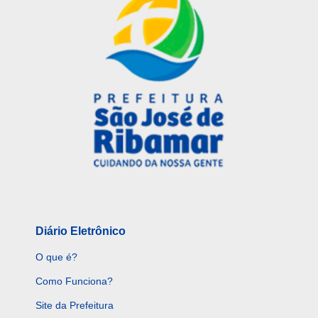
Diário Eletrônico
O que é?
Como Funciona?
Site da Prefeitura