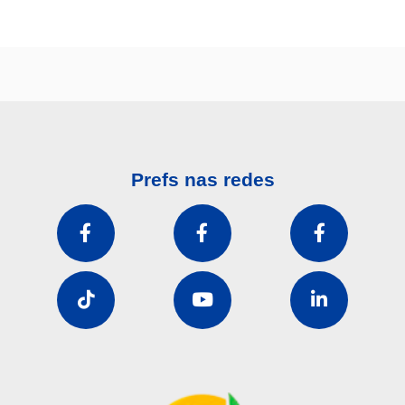
Prefs nas redes