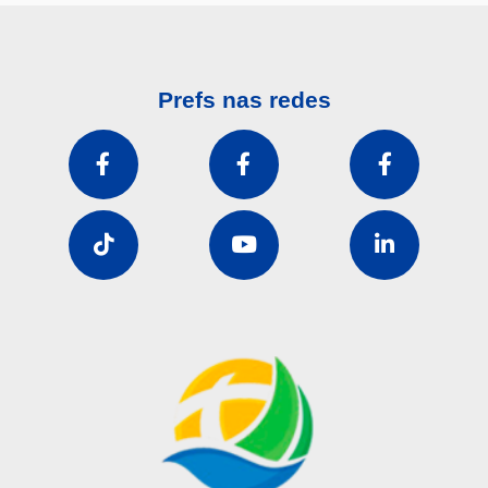
Prefs nas redes