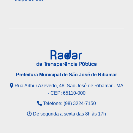
Prefeitura Municipal de São José de Ribamar
Rua Arthur Azevedo, 48. São José de Ribamar - MA
- CEP: 65110-000
Telefone: (98) 3224-7150
De segunda a sexta das 8h às 17h