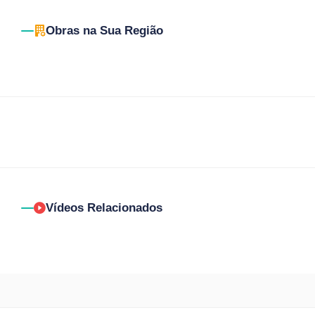
Obras na Sua Região
Vídeos Relacionados