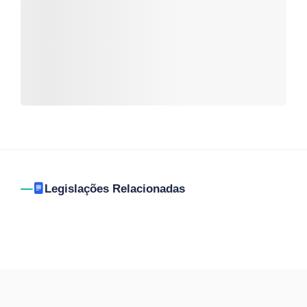
Legislações Relacionadas