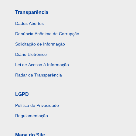
Transparência
Dados Abertos
Denúncia Anônima de Corrupção
Solicitação de Informação
Diário Eletrônico
Lei de Acesso à Informação
Radar da Transparência
LGPD
Política de Privacidade
Regulamentação
Mapa do Site