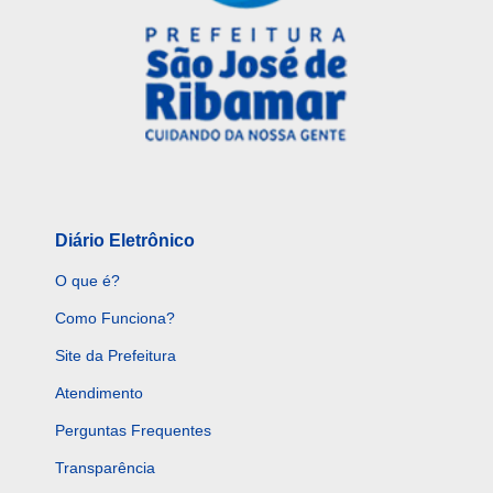
Diário Eletrônico
O que é?
Como Funciona?
Site da Prefeitura
Atendimento
Perguntas Frequentes
Transparência