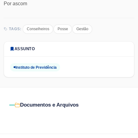
Por
ascom
Conselheiros
Posse
Gestão
TAGS:
ASSUNTO
Instituto de Previdência
Documentos e Arquivos