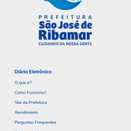
Diário Eletrônico
O que é?
Como Funciona?
Site da Prefeitura
Atendimento
Perguntas Frequentes