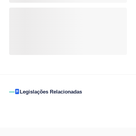
Legislações Relacionadas