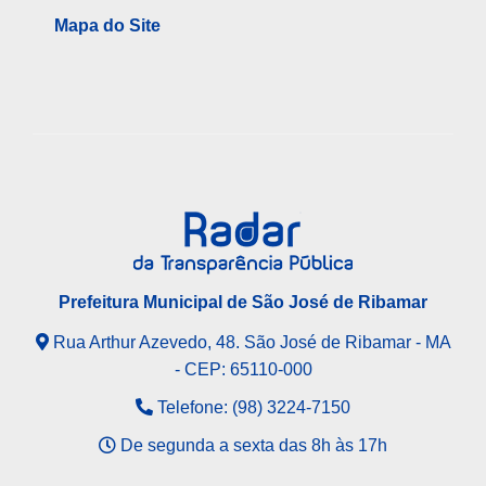
Mapa do Site
Prefeitura Municipal de São José de Ribamar
Rua Arthur Azevedo, 48. São José de Ribamar - MA
- CEP: 65110-000
Telefone: (98) 3224-7150
De segunda a sexta das 8h às 17h