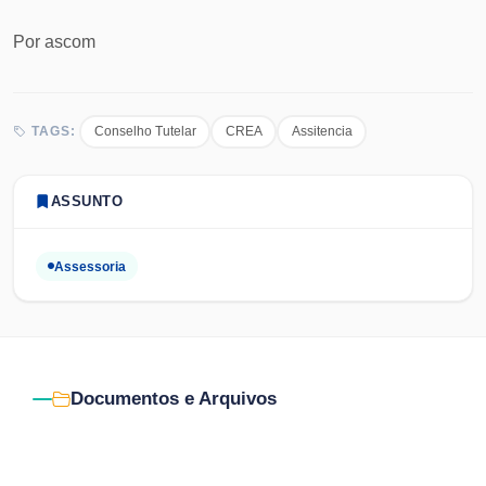
Por
ascom
Conselho Tutelar
CREA
Assitencia
TAGS:
ASSUNTO
Assessoria
Documentos e Arquivos