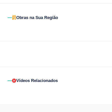
Obras na Sua Região
Vídeos Relacionados