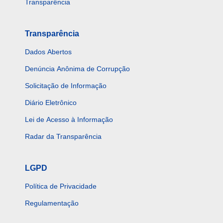
Transparência
Transparência
Dados Abertos
Denúncia Anônima de Corrupção
Solicitação de Informação
Diário Eletrônico
Lei de Acesso à Informação
Radar da Transparência
LGPD
Política de Privacidade
Regulamentação