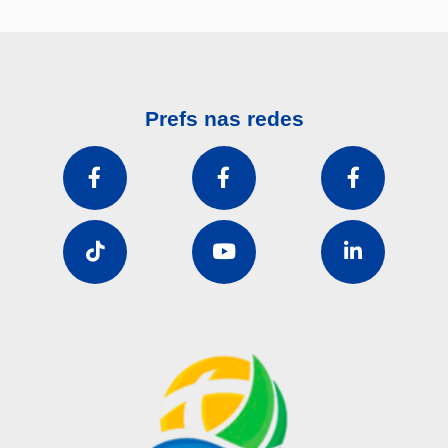
Prefs nas redes