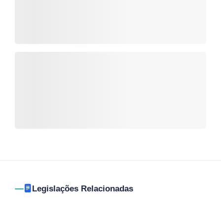
Legislações Relacionadas