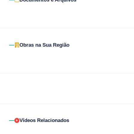
Obras na Sua Região
Vídeos Relacionados