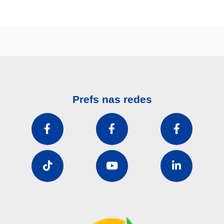
Prefs nas redes