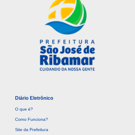
Diário Eletrônico
O que é?
Como Funciona?
Site da Prefeitura