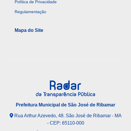
Política de Privacidade
Regulamentação
Mapa do Site
Prefeitura Municipal de São José de Ribamar
Rua Arthur Azevedo, 48. São José de Ribamar - MA
- CEP: 65110-000