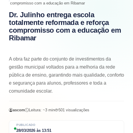
compromisso com a educação em Ribamar
Dr. Julinho entrega escola
totalmente reformada e reforça
compromisso com a educação em
Ribamar
A obra faz parte do conjunto de investimentos da
gestão municipal voltados para a melhoria da rede
pública de ensino, garantindo mais qualidade, conforto
e segurança para alunos, professores e toda a
comunidade escolar.
ascom
Leitura: ~
3
min
501
visualizações
PUBLICADO
28/03/2026
às
13:51