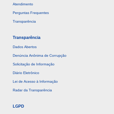
Atendimento
Perguntas Frequentes
Transparência
Transparência
Dados Abertos
Denúncia Anônima de Corrupção
Solicitação de Informação
Diário Eletrônico
Lei de Acesso à Informação
Radar da Transparência
LGPD