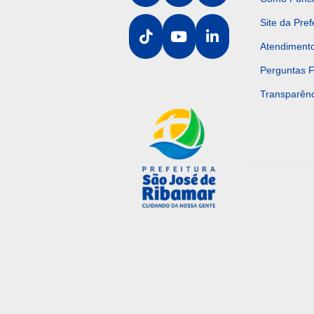
Site da Pref
Atendiment
Perguntas 
Transparênc