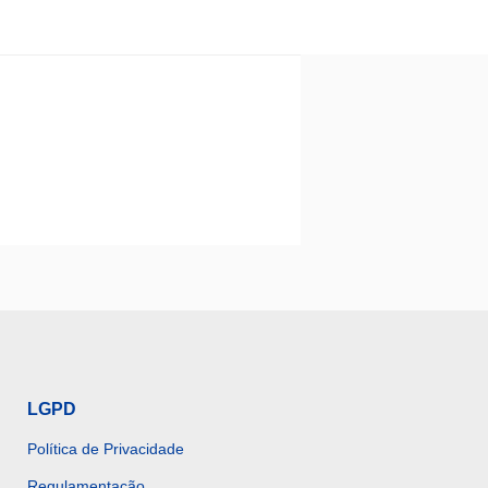
LGPD
Política de Privacidade
Regulamentação