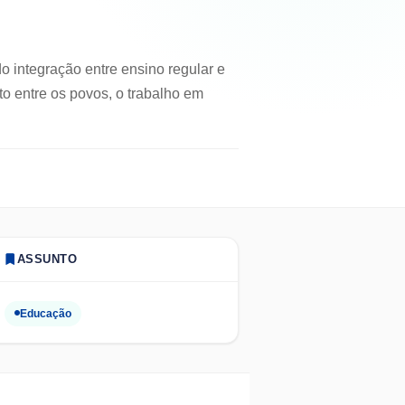
o integração entre ensino regular e
to entre os povos, o trabalho em
ASSUNTO
Educação