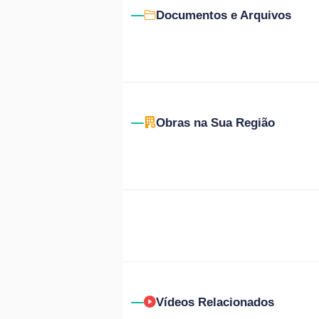
Documentos e Arquivos
Obras na Sua Região
Vídeos Relacionados