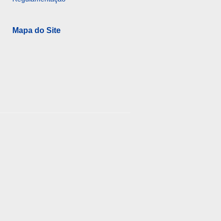
Mapa do Site