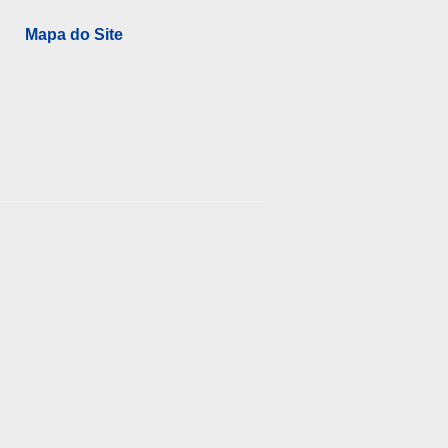
Mapa do Site