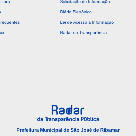
eitura
Solicitação de Informação
o
Diário Eletrônico
Frequentes
Lei de Acesso à Informação
ia
Radar da Transparência
Prefeitura Municipal de São José de Ribamar