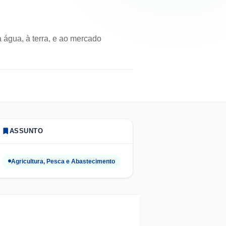
 água, à terra, e ao mercado
ASSUNTO
Agricultura, Pesca e Abastecimento