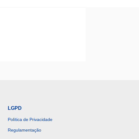
LGPD
Política de Privacidade
Regulamentação