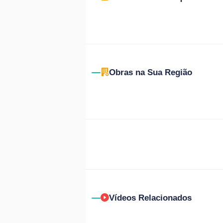
Obras na Sua Região
Vídeos Relacionados