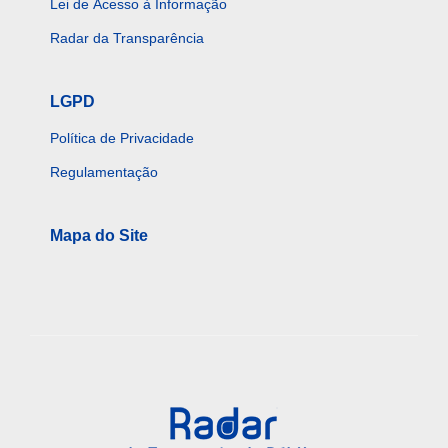
Lei de Acesso à Informação
Radar da Transparência
LGPD
Política de Privacidade
Regulamentação
Mapa do Site