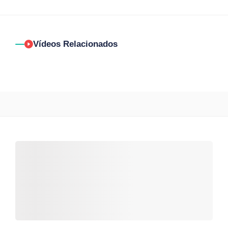
Vídeos Relacionados