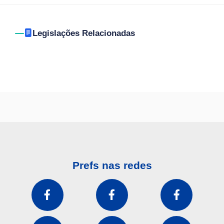
Legislações Relacionadas
Prefs nas redes