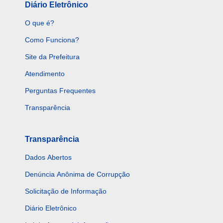
Diário Eletrônico
O que é?
Como Funciona?
Site da Prefeitura
Atendimento
Perguntas Frequentes
Transparência
Transparência
Dados Abertos
Denúncia Anônima de Corrupção
Solicitação de Informação
Diário Eletrônico