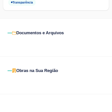
Transparência
Documentos e Arquivos
Obras na Sua Região